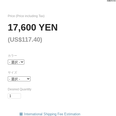
item!
Price (Price including Tax)
17,600 YEN
(US$117.40)
カラー
サイズ
Desired Quantity
International Shipping Fee Estimation