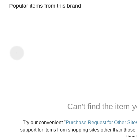
Popular items from this brand
Can't find the item y
Try our convenient "
Purchase Request for Other Site
support for items from shopping sites other than those