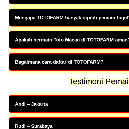
TOTOFARM dikenal sebagai bandar toto macau online yang menyedi
permainan yang stabil serta proses transaksi yang cepat dan aman 
Mengapa TOTOFARM banyak dipilih pemain togel
Banyak pemain memilih TOTOFARM karena menyediakan layanan cust
kemudahan akses melalui link alternatif yang selalu aktif.
Apakah bermain Toto Macau di TOTOFARM aman
Situs ini dikenal memiliki sistem keamanan yang cukup baik serta 
bermain dengan lebih nyaman.
Bagaimana cara daftar di TOTOFARM?
Pendaftaran di TOTOFARM sangat mudah, pemain hanya perlu mengis
Testimoni Pem
password, dan nomor rekening untuk memulai permainan.
Andi – Jakarta
Saya sudah bermain cukup lama di TOTOFARM dan sejauh ini pelay
togelnya juga lengkap.
Rudi – Surabaya