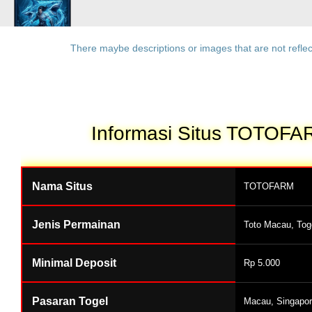
There maybe descriptions or images that are not reflec
Informasi Situs TOTOFA
Nama Situs
TOTOFARM
Jenis Permainan
Toto Macau, Toge
Minimal Deposit
Rp 5.000
Pasaran Togel
Macau, Singapo