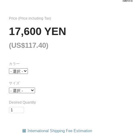
item!
Price (Price including Tax)
17,600 YEN
(US$117.40)
カラー
サイズ
Desired Quantity
International Shipping Fee Estimation