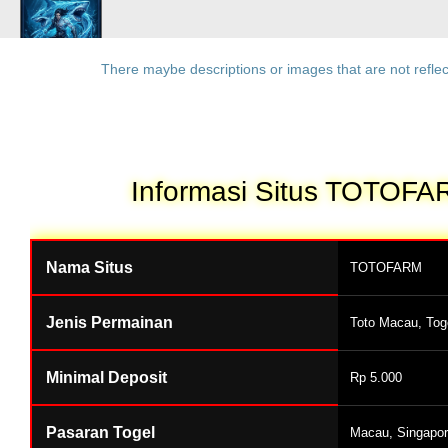
There maybe descriptions or images that are not reflec
Informasi Situs TOTOFA
Nama Situs
TOTOFARM
Jenis Permainan
Toto Macau, Toge
Minimal Deposit
Rp 5.000
Pasaran Togel
Macau, Singapo