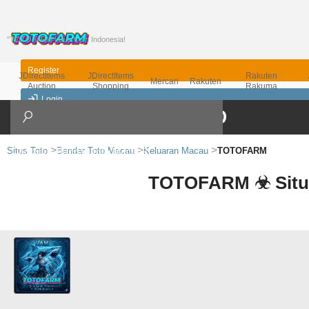
"TOTOFARM | Buy from Indonesia!
Register
JDirectItems
JDirectItems
Rakuten
Mercari
Rakuten
Auction
Shopping
Rakuma
Login
English
Situs Toto
Bandar Toto Macau
Keluaran Macau
TOTOFARM
TOTOFARM ☣ Situs 
First Time User?
Inquiry / FAQ
Campaign